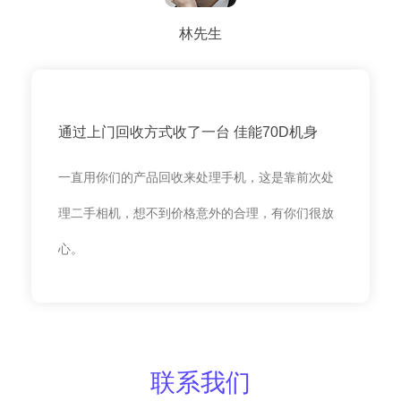
林先生
通过上门回收方式收了一台 佳能70D机身
一直用你们的产品回收来处理手机，这是靠前次处
理二手相机，想不到价格意外的合理，有你们很放
心。
联系我们