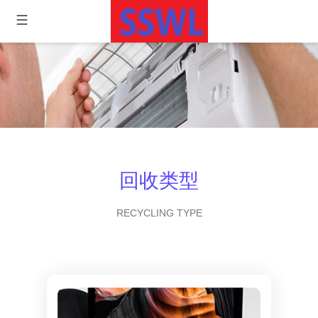
回收类型
RECYCLING TYPE