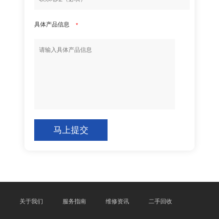
具体产品信息
*
马上提交
关于我们
服务指南
维修资讯
二手回收