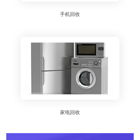
手机回收
家电回收