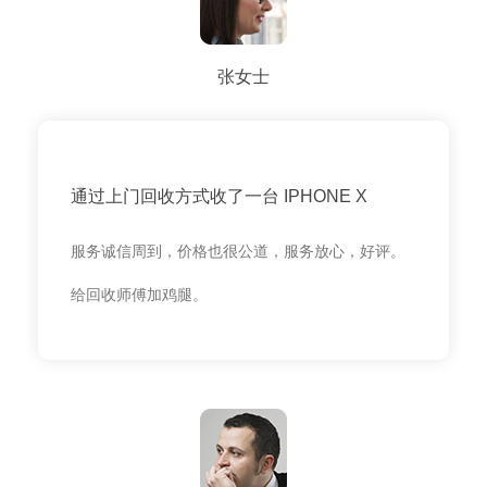
张女士
通过上门回收方式收了一台 IPHONE X
服务诚信周到，价格也很公道，服务放心，好评。
给回收师傅加鸡腿。