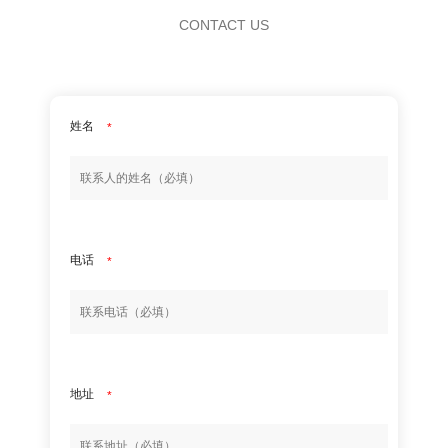
CONTACT US
姓名
*
电话
*
地址
*