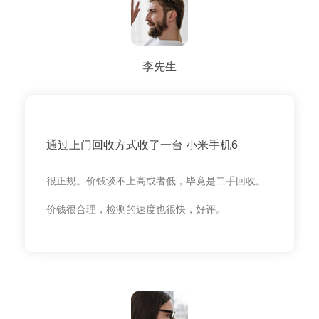
李先生
通过上门回收方式收了一台 小米手机6
很正规。价钱谈不上高或者低，毕竟是二手回收。
价钱很合理，检测的速度也很快，好评。