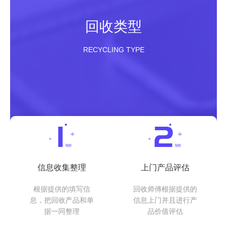
回收类型
RECYCLING TYPE
信息收集整理
上门产品评估
根据提供的填写信
回收师傅根据提供的
息，把回收产品和单
信息上门并且进行产
据一同整理
品价值评估