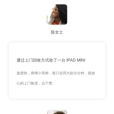
陈女士
通过上门回收方式收了一台 IPAD MINI
速度快，师傅小哥帅，签订合同大款分分钟，很放
心的上门验货，点个赞。